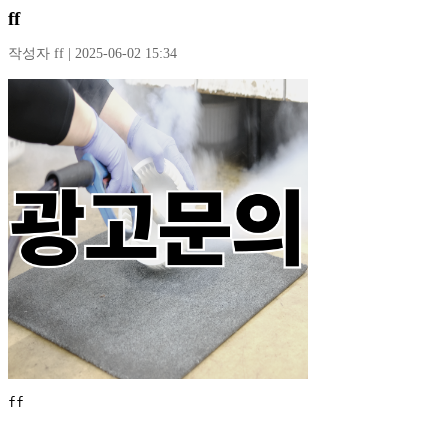
ff
작성자 ff | 2025-06-02 15:34
ff